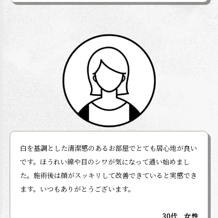
白を基調とした清潔感のあるお部屋でとても居心地が良い
です。ほうれい線や目のシワが気になって通い始めまし
た。施術後は顔がスッキリして改善できていると実感でき
ます。いつもありがとうございます。
30代 女性