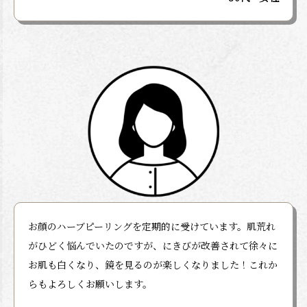
お顔のハーブピーリングを定期的に受けています。肌荒れ
がひどく悩んでいたのですが、にきびが改善されて徐々に
お肌も白くなり、鏡を見るのが楽しくなりました！これか
らもよろしくお願いします。