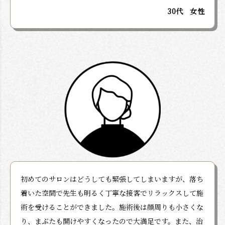
30代 女性
初めてのサロンはどうしても緊張してしまいますが、落ち
着いた空間で先生も明るく丁寧な接客でリラックスして施
術を受けることができました。施術後は顔周りも小さくな
り、まぶたも開けやすくなったので大満足です。また、治