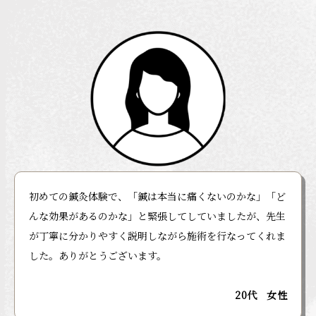
お知らせ
よくあるご質問
お問い合わせ
初めての鍼灸体験で、「鍼は本当に痛くないのかな」「ど
んな効果があるのかな」と緊張してしていましたが、先生
が丁寧に分かりやすく説明しながら施術を行なってくれま
した。ありがとうございます。
20代 女性